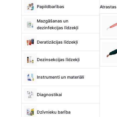
Papildbarības
Atrasta
Mazgāšanas un
dezinfekcijas līdzekļi
Deratizācijas līdzekļi
Dezinsekcijas līdzekļi
Instrumenti un materiāli
Diagnostikai
Dzīvnieku barība