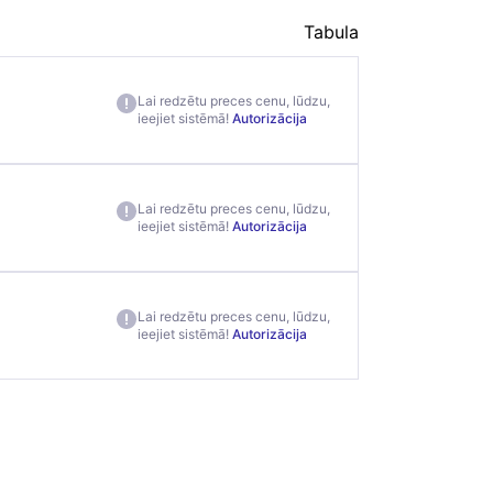
Tabula
Lai redzētu preces cenu, lūdzu,
ieejiet sistēmā!
Autorizācija
Lai redzētu preces cenu, lūdzu,
ieejiet sistēmā!
Autorizācija
Lai redzētu preces cenu, lūdzu,
ieejiet sistēmā!
Autorizācija