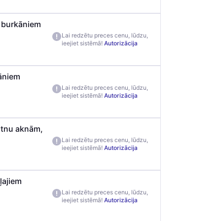
n burkāniem
Lai redzētu preces cenu, lūdzu,
ieejiet sistēmā!
Autorizācija
kāniem
Lai redzētu preces cenu, lūdzu,
ieejiet sistēmā!
Autorizācija
putnu aknām,
Lai redzētu preces cenu, lūdzu,
ieejiet sistēmā!
Autorizācija
ļajiem
Lai redzētu preces cenu, lūdzu,
ieejiet sistēmā!
Autorizācija