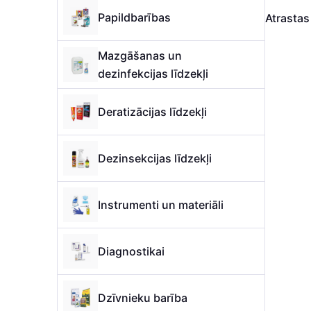
Papildbarības
Atrasta
Mazgāšanas un
dezinfekcijas līdzekļi
Deratizācijas līdzekļi
Dezinsekcijas līdzekļi
Instrumenti un materiāli
Diagnostikai
Dzīvnieku barība