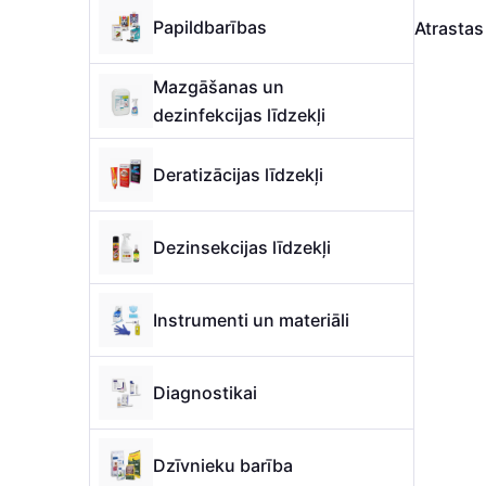
Papildbarības
Atrasta
Mazgāšanas un
dezinfekcijas līdzekļi
Deratizācijas līdzekļi
Dezinsekcijas līdzekļi
Instrumenti un materiāli
Diagnostikai
Dzīvnieku barība