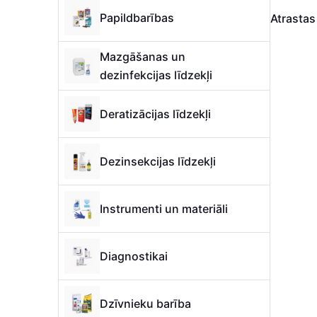
Papildbarības
Atrasta
Mazgāšanas un
dezinfekcijas līdzekļi
Deratizācijas līdzekļi
Dezinsekcijas līdzekļi
Instrumenti un materiāli
Diagnostikai
Dzīvnieku barība